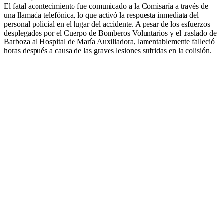
El fatal acontecimiento fue comunicado a la Comisaría a través de
una llamada telefónica, lo que activó la respuesta inmediata del
personal policial en el lugar del accidente. A pesar de los esfuerzos
desplegados por el Cuerpo de Bomberos Voluntarios y el traslado de
Barboza al Hospital de María Auxiliadora, lamentablemente falleció
horas después a causa de las graves lesiones sufridas en la colisión.