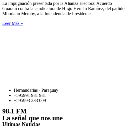
La impugnación presentada por la Alianza Electoral Acuerdo
Guaraní contra la candidatura de Hugo Hernán Ramírez, del partido
Mboriahu Memby, a la Intendencia de Presidente
Leer Más »
Hernandarias - Paraguay
+595991 981 981
+595993 283 009
98.1 FM
La señal que nos une
Ultimas Noticias