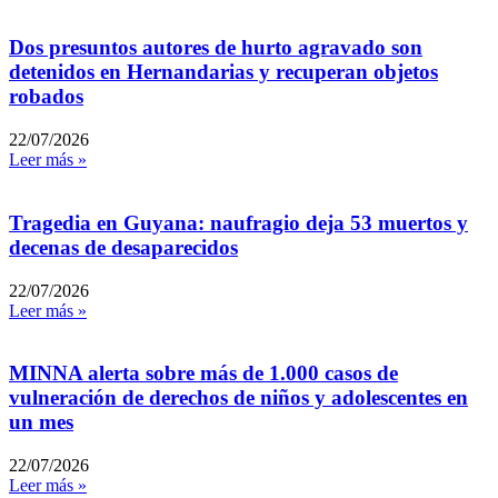
Dos presuntos autores de hurto agravado son
detenidos en Hernandarias y recuperan objetos
robados
22/07/2026
Leer más »
Tragedia en Guyana: naufragio deja 53 muertos y
decenas de desaparecidos
22/07/2026
Leer más »
MINNA alerta sobre más de 1.000 casos de
vulneración de derechos de niños y adolescentes en
un mes
22/07/2026
Leer más »