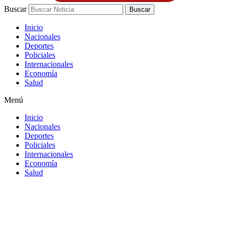
Buscar
Buscar
Inicio
Nacionales
Deportes
Policiales
Internacionales
Economía
Salud
Menú
Inicio
Nacionales
Deportes
Policiales
Internacionales
Economía
Salud