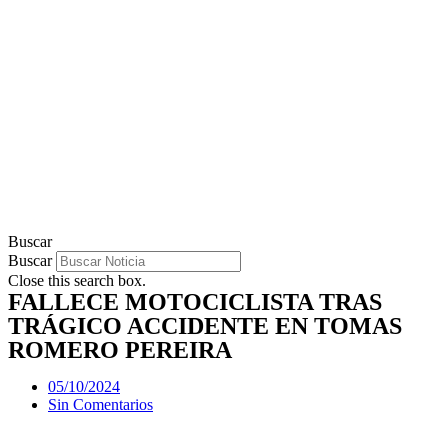
Buscar
Buscar
Close this search box.
FALLECE MOTOCICLISTA TRAS
TRÁGICO ACCIDENTE EN TOMAS
ROMERO PEREIRA
05/10/2024
Sin Comentarios