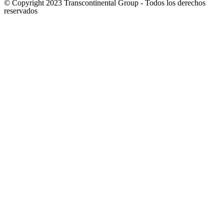
© Copyright 2023 Transcontinental Group - Todos los derechos
reservados