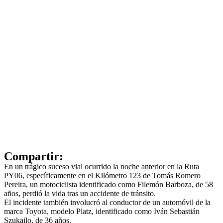
Compartir:
En un trágico suceso vial ocurrido la noche anterior en la Ruta
PY06, específicamente en el Kilómetro 123 de Tomás Romero
Pereira, un motociclista identificado como Filemón Barboza, de 58
años, perdió la vida tras un accidente de tránsito.
El incidente también involucró al conductor de un automóvil de la
marca Toyota, modelo Platz, identificado como Iván Sebastián
Szukailo, de 36 años.