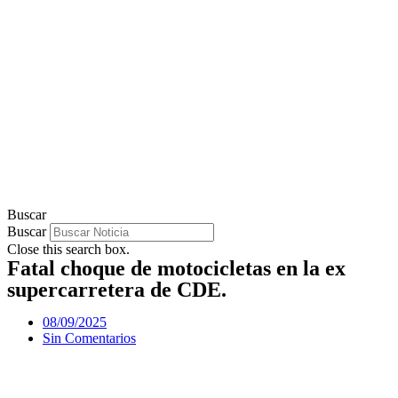
Buscar
Buscar
Close this search box.
Fatal choque de motocicletas en la ex
supercarretera de CDE.
08/09/2025
Sin Comentarios