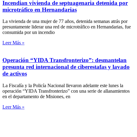
Incendian vivienda de septuagenaria detenida por
microtráfico en Hernandarias
La vivienda de una mujer de 77 años, detenida semanas atrás por
presuntamente liderar una red de microtráfico en Hernandarias, fue
consumida por un incendio
Leer Más »
Operación “YIDA Transfronterizo”: desmantelan
presunta red internacional de ciberestafas y lavado
de activos
La Fiscalía y la Policía Nacional llevaron adelante este lunes la
operación “YIDA Transfronterizo” con una serie de allanamientos
en el departamento de Misiones, en
Leer Más »