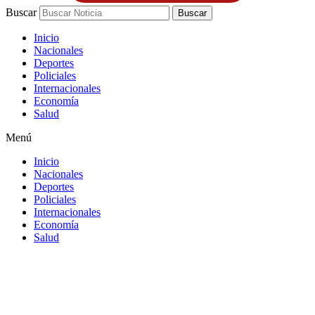
Buscar
Buscar
Inicio
Nacionales
Deportes
Policiales
Internacionales
Economía
Salud
Menú
Inicio
Nacionales
Deportes
Policiales
Internacionales
Economía
Salud