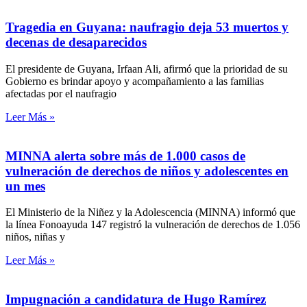
Tragedia en Guyana: naufragio deja 53 muertos y
decenas de desaparecidos
El presidente de Guyana, Irfaan Ali, afirmó que la prioridad de su
Gobierno es brindar apoyo y acompañamiento a las familias
afectadas por el naufragio
Leer Más »
MINNA alerta sobre más de 1.000 casos de
vulneración de derechos de niños y adolescentes en
un mes
El Ministerio de la Niñez y la Adolescencia (MINNA) informó que
la línea Fonoayuda 147 registró la vulneración de derechos de 1.056
niños, niñas y
Leer Más »
Impugnación a candidatura de Hugo Ramírez