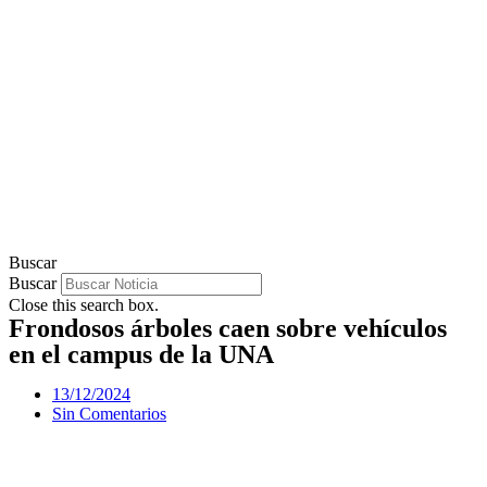
Buscar
Buscar
Close this search box.
Frondosos árboles caen sobre vehículos
en el campus de la UNA
13/12/2024
Sin Comentarios