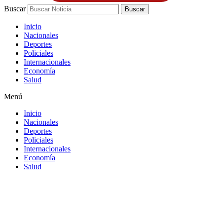
Buscar
Buscar
Inicio
Nacionales
Deportes
Policiales
Internacionales
Economía
Salud
Menú
Inicio
Nacionales
Deportes
Policiales
Internacionales
Economía
Salud