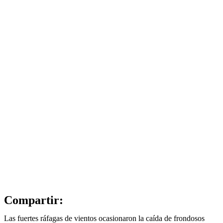
Compartir:
Las fuertes ráfagas de vientos ocasionaron la caída de frondosos