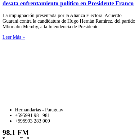
desata enfrentamiento político en Presidente Franco
La impugnación presentada por la Alianza Electoral Acuerdo
Guaraní contra la candidatura de Hugo Hernán Ramírez, del partido
Mboriahu Memby, a la Intendencia de Presidente
Leer Más »
Hernandarias - Paraguay
+595991 981 981
+595993 283 009
98.1 FM