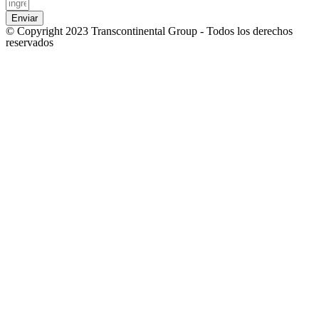
Enviar
© Copyright 2023 Transcontinental Group - Todos los derechos
reservados