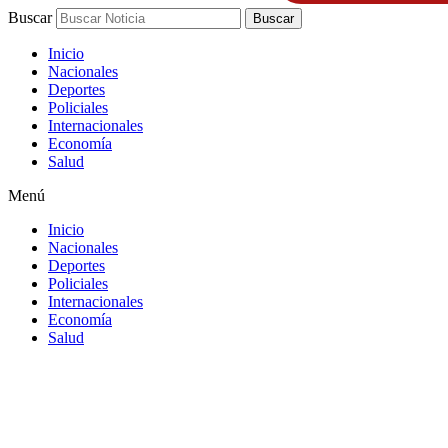
Buscar
Buscar
Inicio
Nacionales
Deportes
Policiales
Internacionales
Economía
Salud
Menú
Inicio
Nacionales
Deportes
Policiales
Internacionales
Economía
Salud