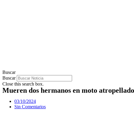
Buscar
Buscar
Close this search box.
Mueren dos hermanos en moto atropellados
03/10/2024
Sin Comentarios