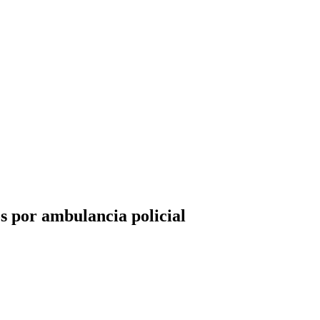
 por ambulancia policial