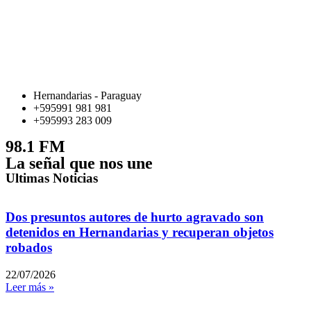
Hernandarias - Paraguay
+595991 981 981
+595993 283 009
98.1 FM
La señal que nos une
Ultimas Noticias
Dos presuntos autores de hurto agravado son
detenidos en Hernandarias y recuperan objetos
robados
22/07/2026
Leer más »