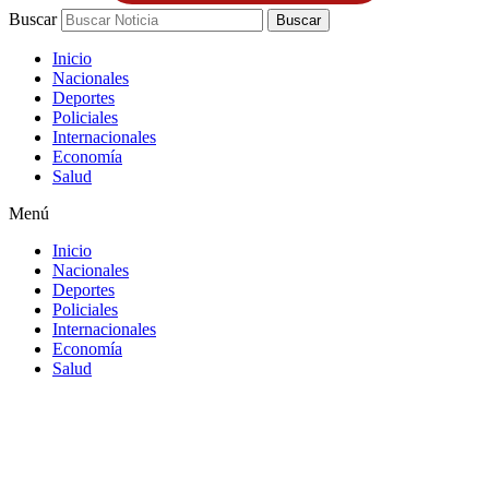
Buscar
Buscar
Inicio
Nacionales
Deportes
Policiales
Internacionales
Economía
Salud
Menú
Inicio
Nacionales
Deportes
Policiales
Internacionales
Economía
Salud