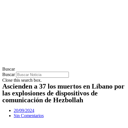
Buscar
Buscar
Close this search box.
Ascienden a 37 los muertos en Líbano por
las explosiones de dispositivos de
comunicación de Hezbollah
20/09/2024
Sin Comentarios