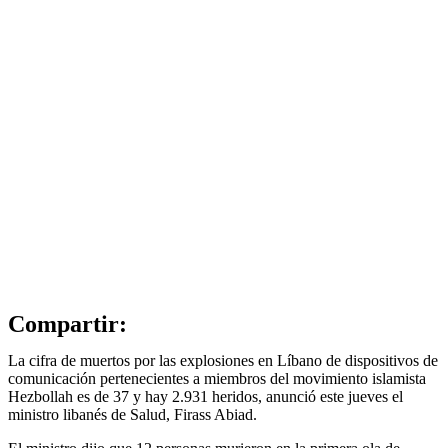
Compartir:
La cifra de muertos por las explosiones en Líbano de dispositivos de
comunicación pertenecientes a miembros del movimiento islamista
Hezbollah es de 37 y hay 2.931 heridos, anunció este jueves el
ministro libanés de Salud, Firass Abiad.