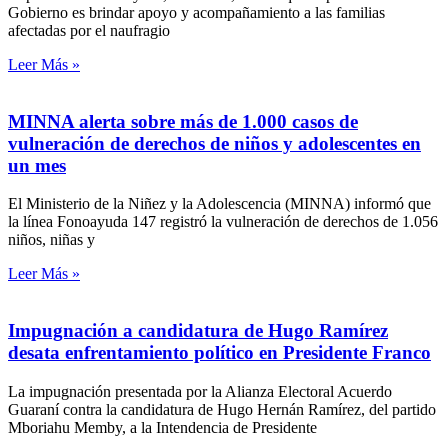
Gobierno es brindar apoyo y acompañamiento a las familias
afectadas por el naufragio
Leer Más »
MINNA alerta sobre más de 1.000 casos de
vulneración de derechos de niños y adolescentes en
un mes
El Ministerio de la Niñez y la Adolescencia (MINNA) informó que
la línea Fonoayuda 147 registró la vulneración de derechos de 1.056
niños, niñas y
Leer Más »
Impugnación a candidatura de Hugo Ramírez
desata enfrentamiento político en Presidente Franco
La impugnación presentada por la Alianza Electoral Acuerdo
Guaraní contra la candidatura de Hugo Hernán Ramírez, del partido
Mboriahu Memby, a la Intendencia de Presidente