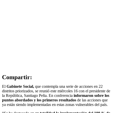
Compartir:
El
Gabinete Social,
que contempla una serie de acciones en 22
distritos priorizados, se reunió este miércoles 16 con el presidente de
la República, Santiago Peña. En conferencia
informaron sobre los
puntos abordados y los primeros resultados
de las acciones que
ya están siendo implementadas en estas zonas vulnerables del país.