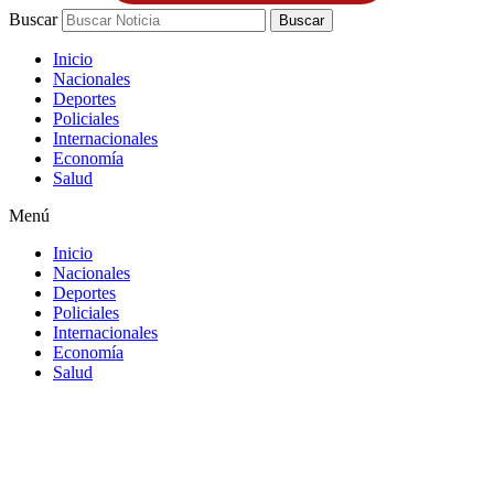
Buscar
Buscar
Inicio
Nacionales
Deportes
Policiales
Internacionales
Economía
Salud
Menú
Inicio
Nacionales
Deportes
Policiales
Internacionales
Economía
Salud