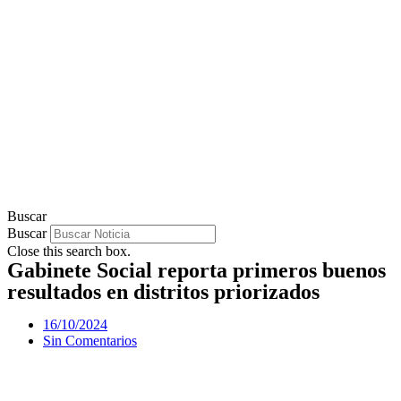
Buscar
Buscar
Close this search box.
Gabinete Social reporta primeros buenos
resultados en distritos priorizados
16/10/2024
Sin Comentarios