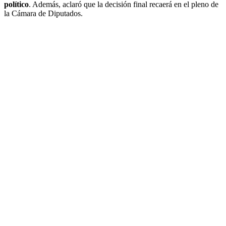
político
. Además, aclaró que la decisión final recaerá en el pleno de
la Cámara de Diputados.