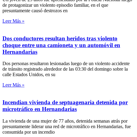
de protagonizar un violento episodio familiar, en el que
presuntamente causó destrozos en
Leer Más »
Dos conductores resultan heridos tras violento
choque entre una camioneta y un automóvil en
Hernandarias
Dos personas resultaron lesionadas luego de un violento accidente
de tránsito registrado alrededor de las 03:30 del domingo sobre la
calle Estados Unidos, en su
Leer Más »
Incendian vivienda de septuagenaria detenida por
microtráfico en Hernandarias
La vivienda de una mujer de 77 años, detenida semanas atrás por
presuntamente liderar una red de microtráfico en Hernandarias, fue
consumida por un incendio