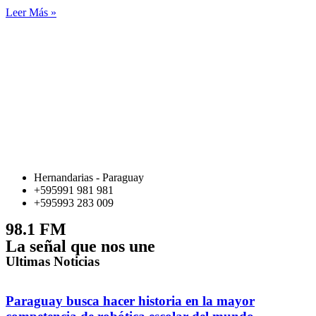
Leer Más »
Hernandarias - Paraguay
+595991 981 981
+595993 283 009
98.1 FM
La señal que nos une
Ultimas Noticias
Paraguay busca hacer historia en la mayor