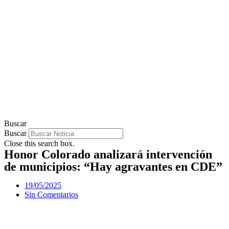
Buscar
Buscar
Close this search box.
Honor Colorado analizará intervención
de municipios: “Hay agravantes en CDE”
19/05/2025
Sin Comentarios