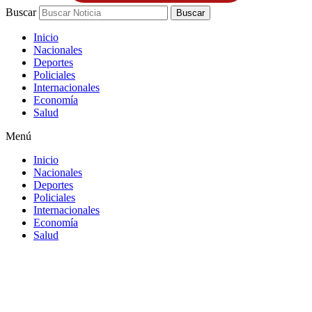
Buscar
Buscar
Inicio
Nacionales
Deportes
Policiales
Internacionales
Economía
Salud
Menú
Inicio
Nacionales
Deportes
Policiales
Internacionales
Economía
Salud