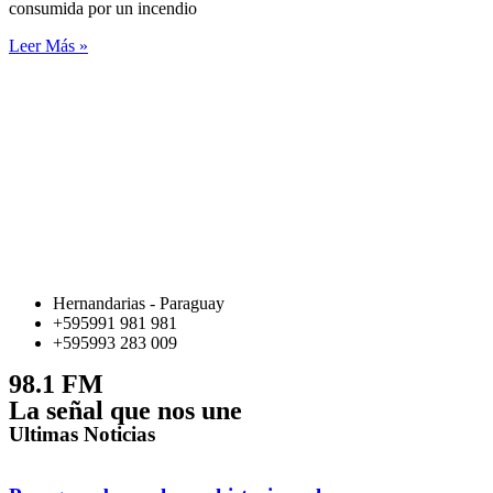
consumida por un incendio
Leer Más »
Hernandarias - Paraguay
+595991 981 981
+595993 283 009
98.1 FM
La señal que nos une
Ultimas Noticias