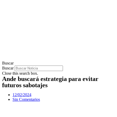
Buscar
Buscar
Close this search box.
Ande buscará estrategia para evitar
futuros sabotajes
12/02/2024
Sin Comentarios