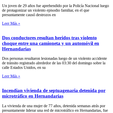
Un joven de 29 años fue aprehendido por la Policía Nacional luego
de protagonizar un violento episodio familiar, en el que
presuntamente causó destrozos en
Leer Más »
Dos conductores resultan heridos tras violento
choque entre una camioneta y un automóvil en
Hernandarias
Dos personas resultaron lesionadas luego de un violento accidente
de tránsito registrado alrededor de las 03:30 del domingo sobre la
calle Estados Unidos, en su
Leer Más »
Incendian vivienda de septuagenaria detenida por
microtráfico en Hernandarias
La vivienda de una mujer de 77 años, detenida semanas atrás por
presuntamente liderar una red de microtráfico en Hernandarias, fue