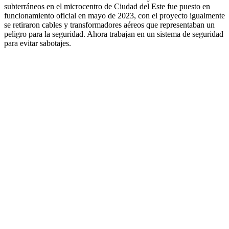
subterráneos en el microcentro de Ciudad del Este fue puesto en
funcionamiento oficial en mayo de 2023, con el proyecto igualmente
se retiraron cables y transformadores aéreos que representaban un
peligro para la seguridad. Ahora trabajan en un sistema de seguridad
para evitar sabotajes.