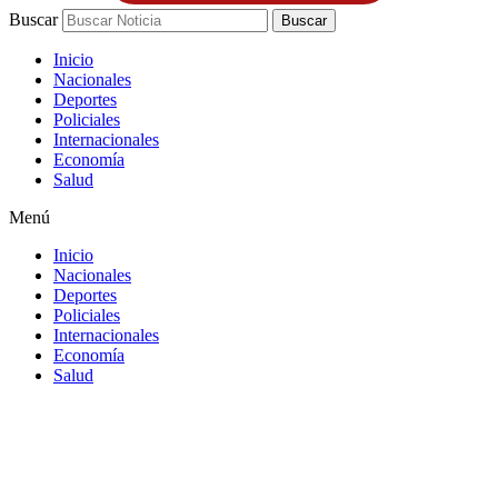
Buscar
Buscar
Inicio
Nacionales
Deportes
Policiales
Internacionales
Economía
Salud
Menú
Inicio
Nacionales
Deportes
Policiales
Internacionales
Economía
Salud