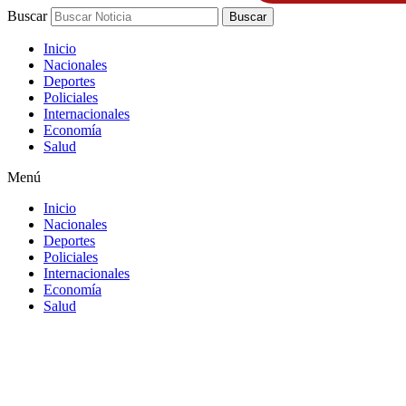
Buscar
Buscar
Inicio
Nacionales
Deportes
Policiales
Internacionales
Economía
Salud
Menú
Inicio
Nacionales
Deportes
Policiales
Internacionales
Economía
Salud