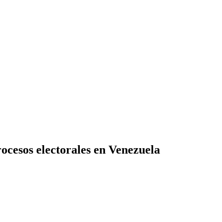
ocesos electorales en Venezuela