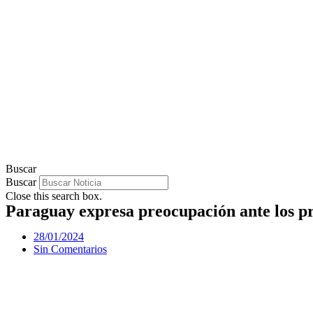
Buscar
Buscar
Close this search box.
Paraguay expresa preocupación ante los pr
28/01/2024
Sin Comentarios